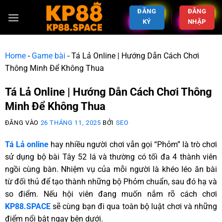
ĐĂNG
ĐĂNG
KÝ
NHẬP
Home
-
Game bài
-
Tá Lả Online | Hướng Dẫn Cách Chơi
Thông Minh Để Không Thua
Tá Lả Online | Hướng Dẫn Cách Chơi Thông
Minh Để Không Thua
ĐĂNG VÀO
26 THÁNG 11, 2025
BỞI
SEO
Tá Lả online
hay nhiều người chơi vẫn gọi “Phỏm” là trò chơi
sử dụng bộ bài Tây 52 lá và thường có tối đa 4 thành viên
ngồi cùng bàn. Nhiệm vụ của mỗi người là khéo léo ăn bài
từ đối thủ để tạo thành những bộ Phỏm chuẩn, sau đó hạ và
so điểm. Nếu hội viên đang muốn nắm rõ cách chơi
KP88.SPACE
sẽ cùng bạn đi qua toàn bộ luật chơi và những
điểm nổi bật ngay bên dưới.