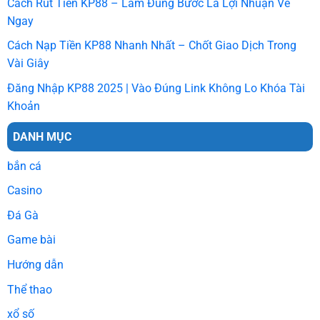
Cách Rút Tiền KP88 – Làm Đúng Bước Là Lợi Nhuận Về
Ngay
Cách Nạp Tiền KP88 Nhanh Nhất – Chốt Giao Dịch Trong
Vài Giây
Đăng Nhập KP88 2025 | Vào Đúng Link Không Lo Khóa Tài
Khoản
DANH MỤC
bắn cá
Casino
Đá Gà
Game bài
Hướng dẫn
Thể thao
xổ số