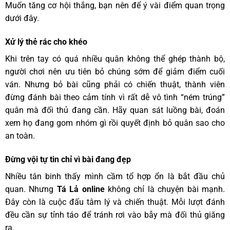
Muốn tăng cơ hội thắng, bạn nên để ý vài điểm quan trọng
dưới đây.
Xử lý thẻ rác cho khéo
Khi trên tay có quá nhiều quân không thể ghép thành bộ,
người chơi nên ưu tiên bỏ chúng sớm để giảm điểm cuối
ván. Nhưng bỏ bài cũng phải có chiến thuật, thành viên
đừng đánh bài theo cảm tính vì rất dễ vô tình “ném trúng”
quân mà đối thủ đang cần. Hãy quan sát luồng bài, đoán
xem họ đang gom nhóm gì rồi quyết định bỏ quân sao cho
an toàn.
Đừng vội tự tin chỉ vì bài đang đẹp
Nhiều tân binh thấy mình cầm tổ hợp ổn là bắt đầu chủ
quan. Nhưng
Tá Lả online
không chỉ là chuyện bài mạnh.
Đây còn là cuộc đấu tâm lý và chiến thuật. Mỗi lượt đánh
đều cần sự tỉnh táo để tránh rơi vào bẫy mà đối thủ giăng
ra.