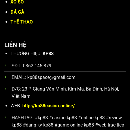
XỔ SỐ
ĐÁ GÀ
THỂ THAO
LIÊN HỆ
THƯƠNG HIỆU:
KP88
SĐT:
0362 145 879
EMAIL:
kp88space@gmail.com
Đ/C:
23 P. Giang Văn Minh, Kim Mã, Ba Đình, Hà Nội,
Việt Nam
WEB:
http://kp88casino.online/
HASHTAG:
#kp88 #casino kp88 #online kp88 #review
kp88 #dang ky kp88 #game online kp88 #web truc tiep