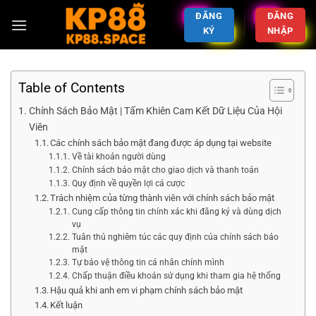
ĐĂNG
ĐĂNG
KÝ
NHẬP
Table of Contents
Chính Sách Bảo Mật | Tấm Khiên Cam Kết Dữ Liệu Của Hội
Viên
Các chính sách bảo mật đang được áp dụng tại website
Về tài khoản người dùng
Chính sách bảo mật cho giao dịch và thanh toán
Quy định về quyền lợi cá cược
Trách nhiệm của từng thành viên với chính sách bảo mật
Cung cấp thông tin chính xác khi đăng ký và dùng dịch
vụ
Tuân thủ nghiêm túc các quy định của chính sách bảo
mật
Tự bảo vệ thông tin cá nhân chính mình
Chấp thuận điều khoản sử dụng khi tham gia hệ thống
Hậu quả khi anh em vi phạm chính sách bảo mật
Kết luận