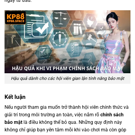
ngay từ đầu.
Hậu quả dành cho các hội viên gian lận tính năng bảo mật
Kết luận
Nếu người tham gia muốn trở thành hội viên chính thức và
giải trí trong môi trường an toàn, việc nắm rõ
chính sách
bảo mật
là điều không thể bỏ qua. Những quy định này
không chỉ giúp bạn yên tâm mỗi khi vào chơi mà còn góp