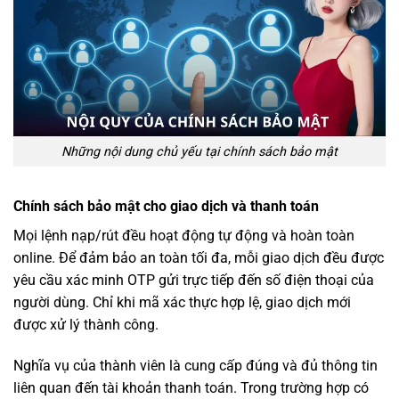
Những nội dung chủ yếu tại chính sách bảo mật
Chính sách bảo mật cho giao dịch và thanh toán
Mọi lệnh nạp/rút đều hoạt động tự động và hoàn toàn
online. Để đảm bảo an toàn tối đa, mỗi giao dịch đều được
yêu cầu xác minh OTP gửi trực tiếp đến số điện thoại của
người dùng. Chỉ khi mã xác thực hợp lệ, giao dịch mới
được xử lý thành công.
Nghĩa vụ của thành viên là cung cấp đúng và đủ thông tin
liên quan đến tài khoản thanh toán. Trong trường hợp có