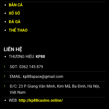
BẮN CÁ
XỔ SỐ
ĐÁ GÀ
THỂ THAO
LIÊN HỆ
THƯƠNG HIỆU:
KP88
SĐT:
0362 145 879
EMAIL:
kp88space@gmail.com
Đ/C:
23 P. Giang Văn Minh, Kim Mã, Ba Đình, Hà Nội,
Việt Nam
WEB:
http://kp88casino.online/