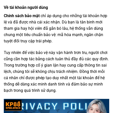
Về tài khoản người dùng
Chính sách bảo mật
chỉ áp dụng cho những tài khoản hợp
lệ và đã được nhà cái xác nhận. Dù bạn là tân binh mới
tham gia hay hội viên đã gắn bó lâu, hệ thống vẫn dùng
chung một tiêu chuẩn bảo vệ: mã hóa mạnh, ngăn chặn
tuyệt đối truy cập trái phép.
Tuy nhiên để việc bảo vệ này vận hành trơn tru, người chơi
cũng cần hợp tác bằng cách tuân thủ đầy đủ các quy định.
Trong trường hợp cố ý gian lận hay cung cấp thông tin sai
lệch, chúng tôi sẽ không chịu trách nhiệm. Đồng thời mỗi
cá nhân chỉ được phép tạo duy nhất một tài khoản để hệ
thống dễ dàng xác minh danh tính và đảm bảo sự minh
bạch trong quá trình sử dụng.