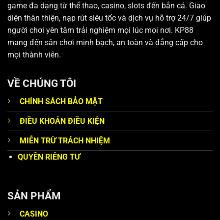
game đa dạng từ thể thao, casino, slots đến bắn cá. Giao
diện thân thiện, nạp rút siêu tốc và dịch vụ hỗ trợ 24/7 giúp
người chơi yên tâm trải nghiệm mọi lúc mọi nơi. KP88
mang đến sân chơi minh bạch, an toàn và đẳng cấp cho
mọi thành viên.
VỀ CHÚNG TÔI
CHÍNH SÁCH BẢO MẬT
ĐIỀU KHOẢN ĐIỀU KIỆN
MIỄN TRỪ TRÁCH NHIỆM
QUYỀN RIÊNG TƯ
SẢN PHẨM
CASINO