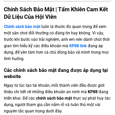
Chính Sách Bảo Mật | Tấm Khiên Cam Kết
Dữ Liệu Của Hội Viên
Chính sách bảo mật
luôn là thước đo quan trọng để xem
một sân chơi đổi thưởng có đáng tin hay không. Vì vậy,
trước khi bước vào trải nghiệm, anh em nên dành chút thời
gian tìm hiểu kỹ các điều khoản mà
KP88 link
đang áp
dụng, để yên tâm hơn và chủ động bảo vệ mình trong mọi
tình huống.
Các chính sách bảo mật đang được áp dụng tại
website
Ngay từ lúc tạo tài khoản, mỗi thành viên đều được giới
thiệu chi tiết về những điều khoản an ninh mà
KP88
đang
triển khai. Để các
chính sách bảo mật
thực sự phát huy tác
dụng, người tham gia cần nắm rõ và tuân thủ một vài
nguyên tắc quan trọng dưới đây.