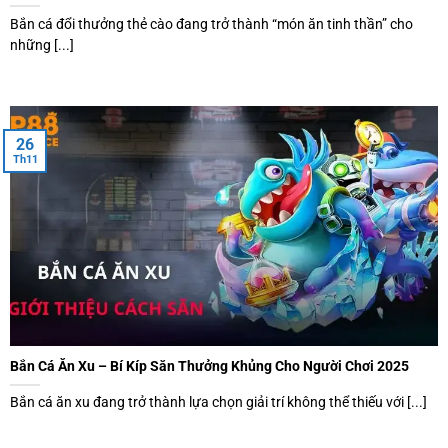
Bắn cá đổi thưởng thẻ cào đang trở thành “món ăn tinh thần” cho
những [...]
26
Th11
Bắn Cá Ăn Xu – Bí Kíp Săn Thưởng Khủng Cho Người Chơi 2025
Bắn cá ăn xu đang trở thành lựa chọn giải trí không thể thiếu với [...]