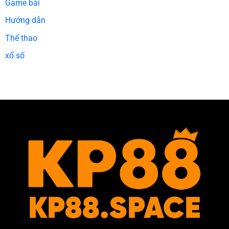
Game bài
Hướng dẫn
Thể thao
xổ số