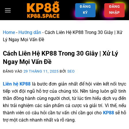
ĐĂNG
ĐĂNG
KÝ
NHẬP
Home
-
Hướng dẫn
-
Cách Liên Hệ KP88 Trong 30 Giây | Xử
Lý Ngay Mọi Vấn Đề
Cách Liên Hệ KP88 Trong 30 Giây | Xử Lý
Ngay Mọi Vấn Đề
ĐĂNG VÀO
29 THÁNG 11, 2025
BỞI
SEO
Liên hệ KP88
là bước đơn giản nhất để hội viên kết nối trực
tiếp với đội ngũ hỗ trợ của chúng tôi. Nền tảng luôn giữ tinh
thần đồng hành cùng người chơi, từ lúc tìm hiểu dịch vụ đến
khi trải nghiệm các sản phẩm cá cược và giải trí. Vì thế, nếu
thành viên có câu hỏi cần tư vấn chỉ cần gọi cho
KP88
sẽ hỗ
trợ một cách nhanh nhất và rõ ràng.