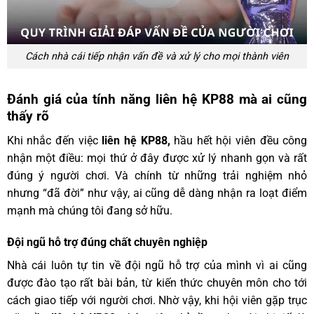
Cách nhà cái tiếp nhận vấn đề và xử lý cho mọi thành viên
Đánh giá của tính năng liên hệ KP88 mà ai cũng
thấy rõ
Khi nhắc đến việc
liên hệ KP88,
hầu hết hội viên đều công
nhận một điều: mọi thứ ở đây được xử lý nhanh gọn và rất
đúng ý người chơi. Và chính từ những trải nghiệm nhỏ
nhưng “đã đời” như vậy, ai cũng dễ dàng nhận ra loạt điểm
mạnh mà chúng tôi đang sở hữu.
Đội ngũ hỗ trợ đúng chất chuyên nghiệp
Nhà cái luôn tự tin về đội ngũ hỗ trợ của mình vì ai cũng
được đào tạo rất bài bản, từ kiến thức chuyên môn cho tới
cách giao tiếp với người chơi. Nhờ vậy, khi hội viên gặp trục