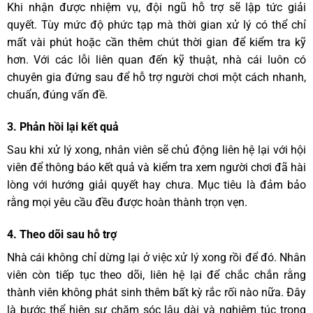
Khi nhận được nhiệm vụ, đội ngũ hỗ trợ sẽ lập tức giải
quyết. Tùy mức độ phức tạp mà thời gian xử lý có thể chỉ
mất vài phút hoặc cần thêm chút thời gian để kiểm tra kỹ
hơn. Với các lỗi liên quan đến kỹ thuật, nhà cái luôn có
chuyên gia đứng sau để hỗ trợ người chơi một cách nhanh,
chuẩn, đúng vấn đề.
3. Phản hồi lại kết quả
Sau khi xử lý xong, nhân viên sẽ chủ động liên hệ lại với hội
viên để thông báo kết quả và kiểm tra xem người chơi đã hài
lòng với hướng giải quyết hay chưa. Mục tiêu là đảm bảo
rằng mọi yêu cầu đều được hoàn thành trọn vẹn.
4. Theo dõi sau hỗ trợ
Nhà cái không chỉ dừng lại ở việc xử lý xong rồi để đó. Nhân
viên còn tiếp tục theo dõi, liên hệ lại để chắc chắn rằng
thành viên không phát sinh thêm bất kỳ rắc rối nào nữa. Đây
là bước thể hiện sự chăm sóc lâu dài và nghiêm túc trong