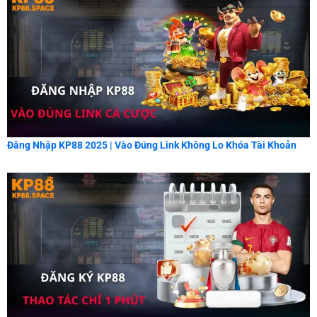
Đăng Nhập KP88 2025 | Vào Đúng Link Không Lo Khóa Tài Khoản