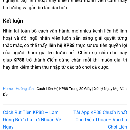
nghiệm. Sự linh hoạt này khiến nhiều thành viên cảm thấy
tin tưởng và gắn bó lâu dài hơn.
Kết luận
Nhìn lại toàn bộ cách vận hành, mở nhiều kênh liên hệ linh
hoạt và đội ngũ nhân viên luôn sẵn sàng giải quyết từng
thắc mắc, có thể thấy
liên hệ KP88
thực sự ưu tiên quyền lợi
của người tham gia lên trước hết. Chính sự chỉn chu này
giúp
KP88
trở thành điểm dừng chân mỗi khi muốn giải trí
hay tìm kiếm thêm thu nhập từ các trò chơi cá cược.
Home
-
Hướng dẫn
-
Cách Liên Hệ KP88 Trong 30 Giây | Xử Lý Ngay Mọi Vấn
Đề
Cách Rút Tiền KP88 – Làm
Tải App KP88 Chuẩn Nhất
Đúng Bước Là Lợi Nhuận Về
Cho Điện Thoại – Vào Là
Ngay
Chơi Liền