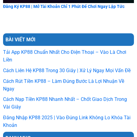
Đăng Ký KP88 | Mở Tài Khoản Chỉ 1 Phút Để Chơi Ngay Lập Tức
BÀI VIẾT MỚI
Tải App KP88 Chuẩn Nhất Cho Điện Thoại – Vào Là Chơi
Liền
Cách Liên Hệ KP88 Trong 30 Giây | Xử Lý Ngay Mọi Vấn Đề
Cách Rút Tiền KP88 – Làm Đúng Bước Là Lợi Nhuận Về
Ngay
Cách Nạp Tiền KP88 Nhanh Nhất – Chốt Giao Dịch Trong
Vài Giây
Đăng Nhập KP88 2025 | Vào Đúng Link Không Lo Khóa Tài
Khoản