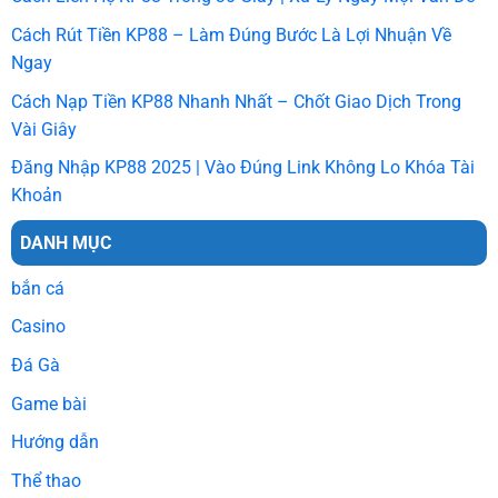
Cách Rút Tiền KP88 – Làm Đúng Bước Là Lợi Nhuận Về
Ngay
Cách Nạp Tiền KP88 Nhanh Nhất – Chốt Giao Dịch Trong
Vài Giây
Đăng Nhập KP88 2025 | Vào Đúng Link Không Lo Khóa Tài
Khoản
DANH MỤC
bắn cá
Casino
Đá Gà
Game bài
Hướng dẫn
Thể thao