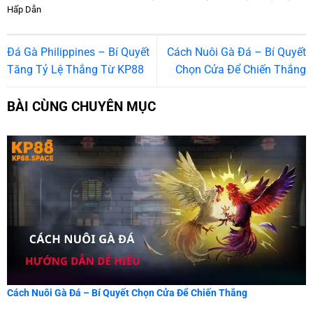
Hấp Dẫn
Đá Gà Philippines – Bí Quyết
Cách Nuôi Gà Đá – Bí Quyết
Tăng Tỷ Lệ Thắng Từ KP88
Chọn Cửa Để Chiến Thắng
BÀI CÙNG CHUYÊN MỤC
Cách Nuôi Gà Đá – Bí Quyết Chọn Cửa Để Chiến Thắng