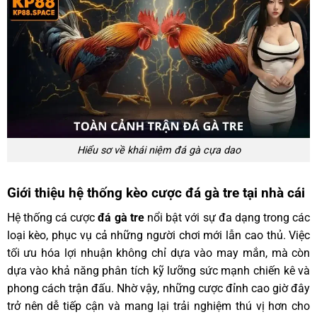
Hiểu sơ về khái niệm đá gà cựa dao
Giới thiệu hệ thống kèo cược đá gà tre tại nhà cái
Hệ thống cá cược
đá gà tre
nổi bật với sự đa dạng trong các
loại kèo, phục vụ cả những người chơi mới lẫn cao thủ. Việc
tối ưu hóa lợi nhuận không chỉ dựa vào may mắn, mà còn
dựa vào khả năng phân tích kỹ lưỡng sức mạnh chiến kê và
phong cách trận đấu. Nhờ vậy, những cược đỉnh cao giờ đây
trở nên dễ tiếp cận và mang lại trải nghiệm thú vị hơn cho