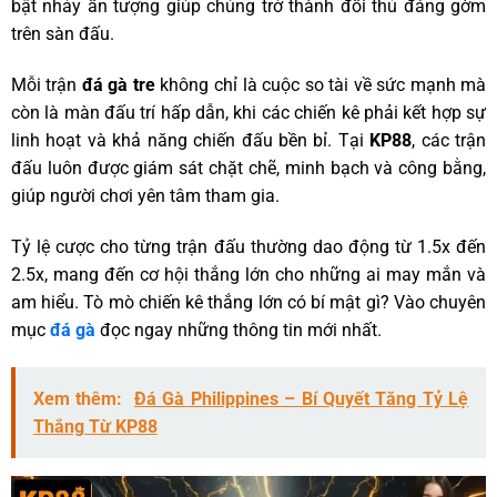
bật nhảy ấn tượng giúp chúng trở thành đối thủ đáng gờm
trên sàn đấu.
Mỗi trận
đá gà tre
không chỉ là cuộc so tài về sức mạnh mà
còn là màn đấu trí hấp dẫn, khi các chiến kê phải kết hợp sự
linh hoạt và khả năng chiến đấu bền bỉ. Tại
KP88
, các trận
đấu luôn được giám sát chặt chẽ, minh bạch và công bằng,
giúp người chơi yên tâm tham gia.
Tỷ lệ cược cho từng trận đấu thường dao động từ 1.5x đến
2.5x, mang đến cơ hội thắng lớn cho những ai may mắn và
am hiểu. Tò mò chiến kê thắng lớn có bí mật gì? Vào chuyên
mục
đá gà
đọc ngay những thông tin mới nhất.
Xem thêm:
Đá Gà Philippines – Bí Quyết Tăng Tỷ Lệ
Thắng Từ KP88