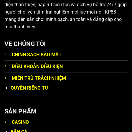
diện thân thiện, nạp rút siêu tốc và dịch vụ hỗ trợ 24/7 giúp
người chơi yên tâm trải nghiệm mọi lúc mọi nơi. KP88
mang đến sân chơi minh bạch, an toàn và đẳng cấp cho
mọi thành viên.
VỀ CHÚNG TÔI
CHÍNH SÁCH BẢO MẬT
ĐIỀU KHOẢN ĐIỀU KIỆN
MIỄN TRỪ TRÁCH NHIỆM
QUYỀN RIÊNG TƯ
SẢN PHẨM
CASINO
BẮN CÁ