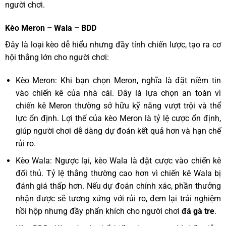
người chơi.
Kèo Meron – Wala – BDD
Đây là loại kèo dễ hiểu nhưng đầy tính chiến lược, tạo ra cơ
hội thắng lớn cho người chơi:
Kèo Meron: Khi bạn chọn Meron, nghĩa là đặt niềm tin
vào chiến kê của nhà cái. Đây là lựa chọn an toàn vì
chiến kê Meron thường sở hữu kỹ năng vượt trội và thể
lực ổn định. Lợi thế của kèo Meron là tỷ lệ cược ổn định,
giúp người chơi dễ dàng dự đoán kết quả hơn và hạn chế
rủi ro.
Kèo Wala: Ngược lại, kèo Wala là đặt cược vào chiến kê
đối thủ. Tỷ lệ thắng thường cao hơn vì chiến kê Wala bị
đánh giá thấp hơn. Nếu dự đoán chính xác, phần thưởng
nhận được sẽ tương xứng với rủi ro, đem lại trải nghiệm
hồi hộp nhưng đầy phấn khích cho người chơi
đá gà tre
.