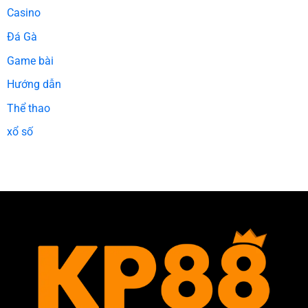
Casino
Đá Gà
Game bài
Hướng dẫn
Thể thao
xổ số