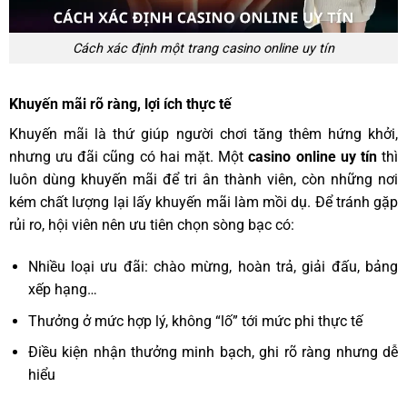
Cách xác định một trang casino online uy tín
Khuyến mãi rõ ràng, lợi ích thực tế
Khuyến mãi là thứ giúp người chơi tăng thêm hứng khởi,
nhưng ưu đãi cũng có hai mặt. Một
casino online uy tín
thì
luôn dùng khuyến mãi để tri ân thành viên, còn những nơi
kém chất lượng lại lấy khuyến mãi làm mồi dụ. Để tránh gặp
rủi ro, hội viên nên ưu tiên chọn sòng bạc có:
Nhiều loại ưu đãi: chào mừng, hoàn trả, giải đấu, bảng
xếp hạng…
Thưởng ở mức hợp lý, không “lố” tới mức phi thực tế
Điều kiện nhận thưởng minh bạch, ghi rõ ràng nhưng dễ
hiểu