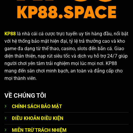
KP88
là nhà cái cá cược trực tuyến uy tín hàng đầu, nổi bật
với hệ thống bảo mật hiện đại, tỷ lệ trả thưởng cao và kho
game đa dạng từ thể thao, casino, slots đến bắn cá. Giao
diện thân thiện, nạp rút siêu tốc và dịch vụ hỗ trợ 24/7 giúp
người chơi yên tâm trải nghiệm mọi lúc mọi nơi. KP88
mang đến sân chơi minh bạch, an toàn và đẳng cấp cho
mọi thành viên.
VỀ CHÚNG TÔI
CHÍNH SÁCH BẢO MẬT
ĐIỀU KHOẢN ĐIỀU KIỆN
MIỄN TRỪ TRÁCH NHIỆM