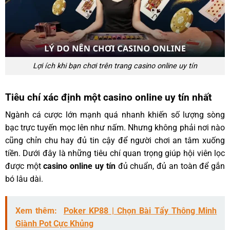
Lợi ích khi bạn chơi trên trang casino online uy tín
Tiêu chí xác định một casino online uy tín nhất
Ngành cá cược lớn mạnh quá nhanh khiến số lượng sòng
bạc trực tuyến mọc lên như nấm. Nhưng không phải nơi nào
cũng chỉn chu hay đủ tin cậy để người chơi an tâm xuống
tiền. Dưới đây là những tiêu chí quan trọng giúp hội viên lọc
được một
casino online uy tín
đủ chuẩn, đủ an toàn để gắn
bó lâu dài.
Xem thêm:
Poker KP88 | Chọn Bài Tẩy Thông Minh
Giành Pot Cực Khủng