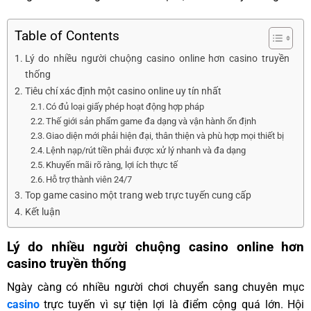
Table of Contents
Lý do nhiều người chuộng casino online hơn casino truyền
thống
Tiêu chí xác định một casino online uy tín nhất
Có đủ loại giấy phép hoạt động hợp pháp
Thế giới sản phẩm game đa dạng và vận hành ổn định
Giao diện mới phải hiện đại, thân thiện và phù hợp mọi thiết bị
Lệnh nạp/rút tiền phải được xử lý nhanh và đa dạng
Khuyến mãi rõ ràng, lợi ích thực tế
Hỗ trợ thành viên 24/7
Top game casino một trang web trực tuyến cung cấp
Kết luận
Lý do nhiều người chuộng casino online hơn
casino truyền thống
Ngày càng có nhiều người chơi chuyển sang chuyên mục
casino
trực tuyến vì sự tiện lợi là điểm cộng quá lớn. Hội