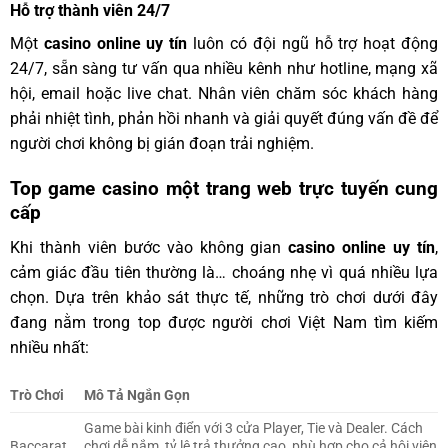
Hỗ trợ thành viên 24/7
Một
casino online uy tín
luôn có đội ngũ hỗ trợ hoạt động
24/7, sẵn sàng tư vấn qua nhiều kênh như hotline, mạng xã
hội, email hoặc live chat. Nhân viên chăm sóc khách hàng
phải nhiệt tình, phản hồi nhanh và giải quyết đúng vấn đề để
người chơi không bị gián đoạn trải nghiệm.
Top game casino một trang web trực tuyến cung
cấp
Khi thành viên bước vào không gian
casino online uy tín
,
cảm giác đầu tiên thường là… choáng nhẹ vì quá nhiều lựa
chọn. Dựa trên khảo sát thực tế, những trò chơi dưới đây
đang nằm trong top được người chơi Việt Nam tìm kiếm
nhiều nhất:
Trò Chơi
Mô Tả Ngắn Gọn
Game bài kinh điển với 3 cửa Player, Tie và Dealer. Cách
Baccarat
chơi dễ nắm, tỷ lệ trả thưởng cao, phù hợp cho cả hội viên